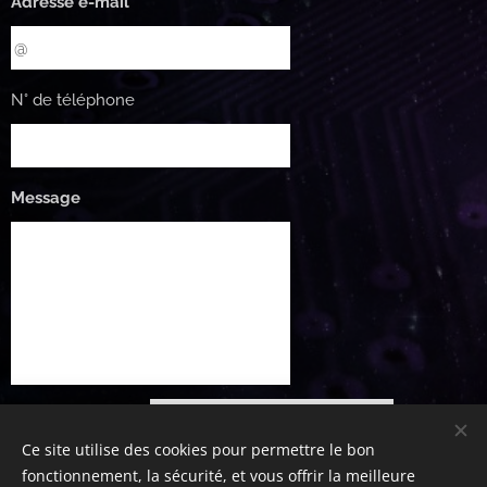
Adresse e-mail
N° de téléphone
Message
Soumettre
Ce site utilise des cookies pour permettre le bon
fonctionnement, la sécurité, et vous offrir la meilleure