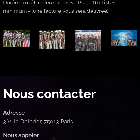
Durée du défilé deux heures - Pour 16 Artistes
minimum - (une facture vous sera délivrée)
Nous contacter
Adresse
3 Villa Deloder, 75013 Paris
Nous appeler