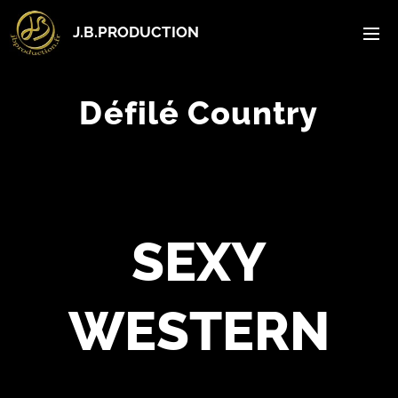
J.B.PRODUCTION
Défilé Country
SEXY
WESTERN