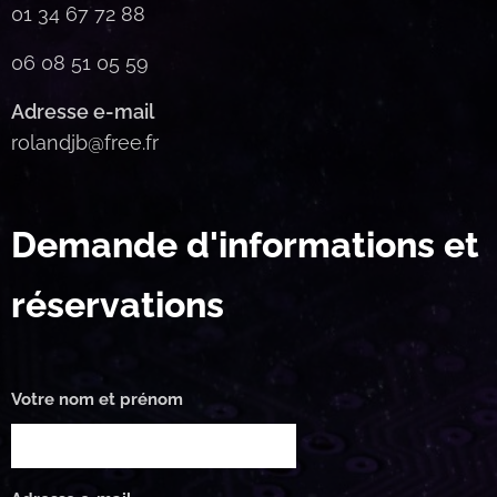
01 34 67 72 88
06 08 51 05 59
Adresse e-mail
rolandjb@free.fr
Demande d'informations et
réservations
Votre nom et prénom