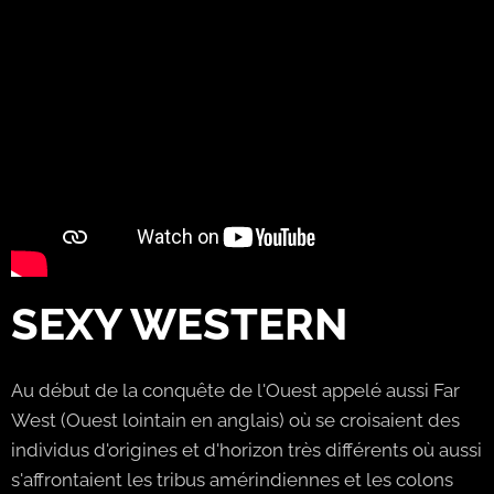
SEXY WESTERN
Au début de la conquête de l'Ouest appelé aussi Far
West (Ouest lointain en anglais) où se croisaient des
individus d'origines et d'horizon très différents où aussi
s'affrontaient les tribus amérindiennes et les colons