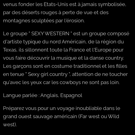
venus fonder les Etats-Unis est à jamais symbolisée,
par des déserts rouges à perte de vue et des
montagnes sculptées par l'érosion.
Le groupe " SEXY WESTERN " est un groupe composé
d'artiste typique du nord Américain, de la région du
Texas, ils sillonnent toute la France et l'Europe pour
vous faire découvrir la musique et la danse country.
Les garçons sont en costume traditionnel et les filles
en tenue " Sexy girl country ", attention de ne toucher
qu'avec les yeux car les cowboys ne sont pas loin.
Langue parlée : Anglais, Espagnol
Préparez vous pour un voyage inoubliable dans le
grand ouest sauvage américain (Far west ou Wild
west).