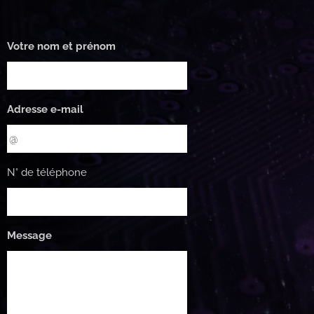
Votre nom et prénom
Adresse e-mail
N° de téléphone
Message