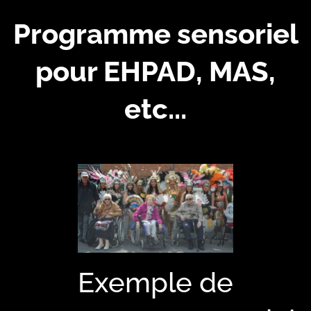
Programme sensoriel
pour EHPAD, MAS,
etc...
Exemple de