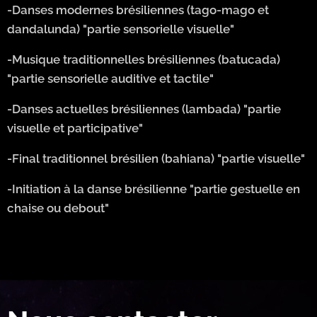
-Danses modernes brésiliennes (tago-mago et
dandalunda) "partie sensorielle visuelle"
-Musique traditionnelles brésiliennes (batucada)
"partie sensorielle auditive et tactile"
-Danses actuelles brésiliennes (lambada) "partie
visuelle et participative"
-Final traditionnel brésilien (bahiana) "partie visuelle"
-Initiation à la danse brésilienne "partie gestuelle en
chaise ou debout"