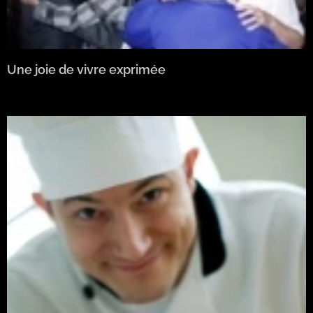
Une joie de vivre exprimée