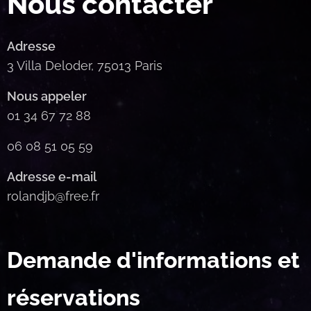
Nous contacter
Adresse
3 Villa Deloder, 75013 Paris
Nous appeler
01 34 67 72 88
06 08 51 05 59
Adresse e-mail
rolandjb@free.fr
Demande d'informations et
réservations