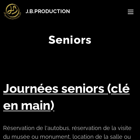
J.B.PRODUCTION
Seniors
Journées seniors (clé
en main)
Réservation de l'autobus, réservation de la visite
du musée ou monument, location de la salle ou