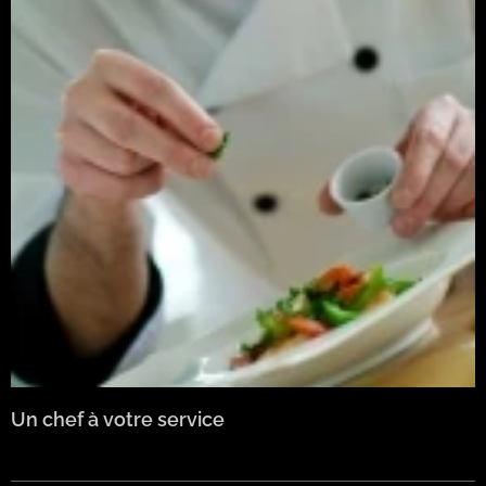
Un chef à votre service