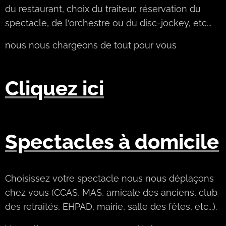
du restaurant, choix du traiteur, réservation du
spectacle, de l'orchestre ou du disc-jockey, etc...
nous nous chargeons de tout pour vous
Cliquez ici
Spectacles à domicile
Choisissez votre spectacle nous nous déplaçons
chez vous (CCAS, MAS, amicale des anciens, club
des retraités, EHPAD, mairie, salle des fêtes, etc...).