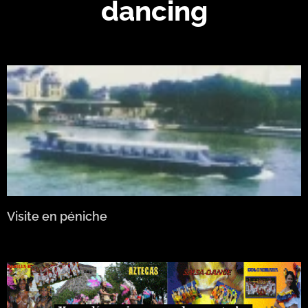
dancing
Visite en péniche