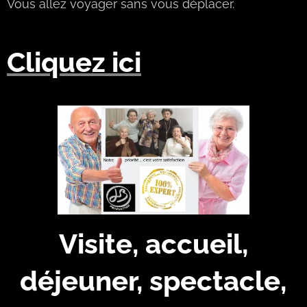
Vous allez voyager sans vous déplacer.
Cliquez ici
Visite, accueil,
déjeuner, spectacle,