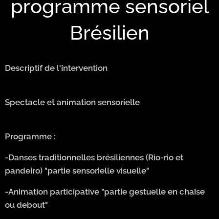
programme sensoriel
Brésilien
Descriptif de l'intervention
Spectacle et animation sensorielle
Programme :
-Danses traditionnelles brésiliennes (Rio-rio et
pandeiro) "partie sensorielle visuelle"
-Animation participative "partie gestuelle en chaise
ou debout"