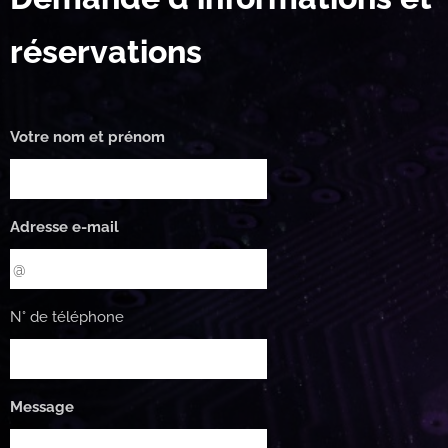
réservations
Votre nom et prénom
Adresse e-mail
N° de téléphone
Message