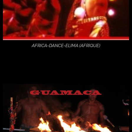
AFRICA-DANCE-ELIMA (AFRIQUE)