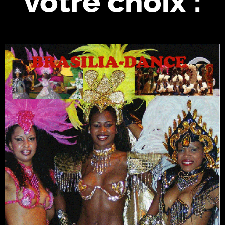
votre choix :