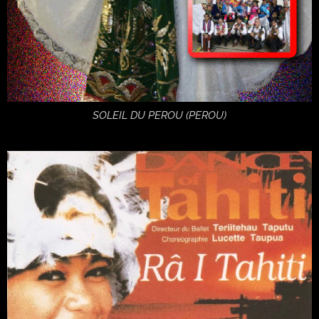
SOLEIL DU PEROU (PEROU)