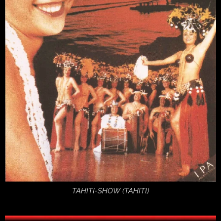
TAHITI-SHOW (TAHITI)