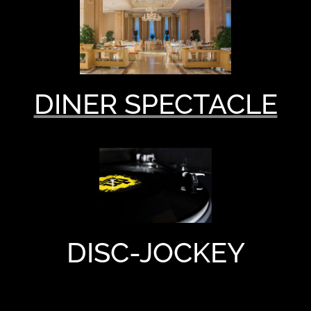
DINER SPECTACLE
DISC-JOCKEY