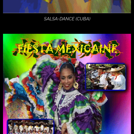
SALSA-DANCE (CUBA)