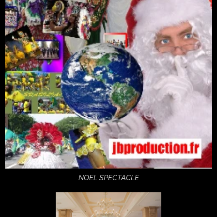
NOEL SPECTACLE