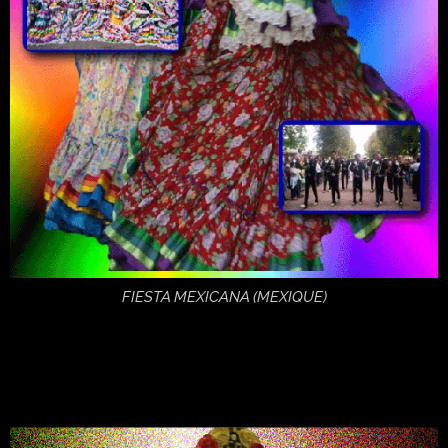
FIESTA MEXICANA (MEXIQUE)