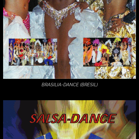
BRASILIA-DANCE (BRESIL)