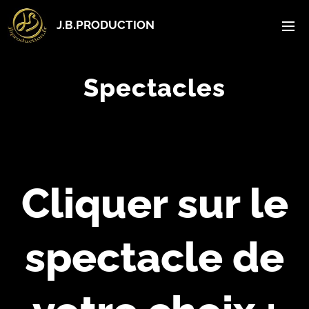
J.B.PRODUCTION
Spectacles
Cliquer sur le
spectacle de