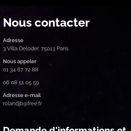
Nous contacter
Adresse
3 Villa Deloder, 75013 Paris
Nous appeler
01 34 67 72 88
06 08 51 05 59
Adresse e-mail
rolandjb@free.fr
Demande d'informations et