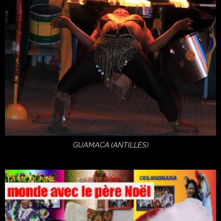
GUAMACA (ANTILLES)